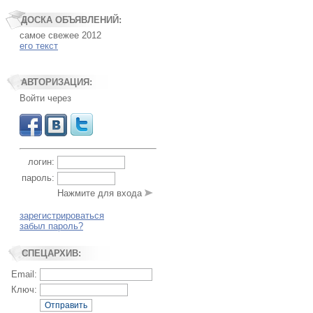
ДОСКА ОБЪЯВЛЕНИЙ:
самое свежее 2012
его текст
АВТОРИЗАЦИЯ:
Войти через
логин:
пароль:
Нажмите для входа
зарегистрироваться
забыл пароль?
СПЕЦАРХИВ:
Email:
Ключ:
Отправить