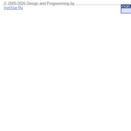
© 2005-2026 Design and Programming by
InetStar.Ru