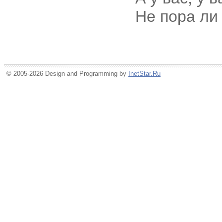
Не пора ли
© 2005-2026 Design and Programming by
InetStar.Ru